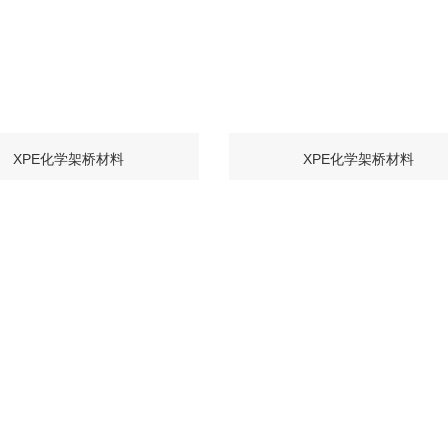
XPE化学架桥材料
XPE化学架桥材料