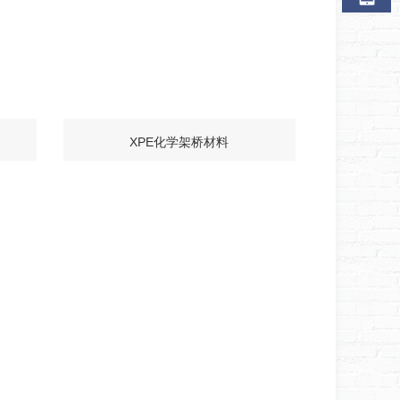
XPE化学架桥材料