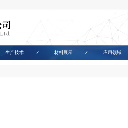
生产技术
材料展示
应用领域