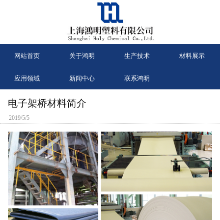
网站首页
关于鸿明
生产技术
材料展示
应用领域
新闻中心
联系鸿明
电子架桥材料简介
2019/5/5