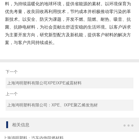
料，为持续温暖化的地球环境，提供省能源的素材。以环境保育为
优先考量，改良回收再利用技术，节约成本并积极推动零污染的革
新技术。以安全、防灾为课题，开发不燃、阻燃、耐热、吸音、抗
菌、抗静电材料，为社会贡献出舒适安稳的生活环境。以客户诉求
为主要开发方向，研究新型配方及新机能，提供客户材料的解决方
案，与客户共同持续成长。
下一个
上海鸿明塑料有限公司XPEIXPE减震材料
上一个
上海鸿明塑料有限公司：XPE、IXPE聚乙烯发泡材
相关信息
上海鸿明塑料：汽车内饰阻燃材料