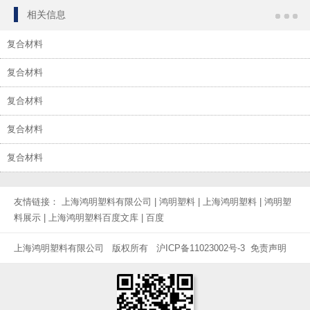
相关信息
复合材料
复合材料
复合材料
复合材料
复合材料
友情链接：
上海鸿明塑料有限公司
|
鸿明塑料
|
上海鸿明塑料
|
鸿明塑
料展示
|
上海鸿明塑料百度文库
|
百度
上海鸿明塑料有限公司 版权所有
沪ICP备11023002号-3
免责声明