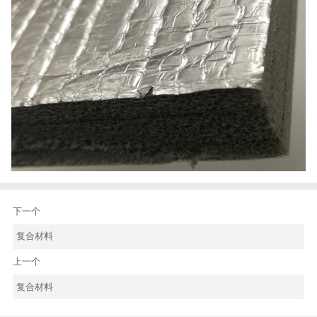
下一个
复合材料
上一个
复合材料